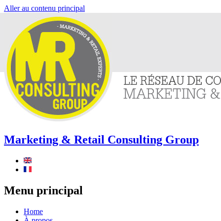
Aller au contenu principal
Marketing & Retail Consulting Group
Menu principal
Home
À propos